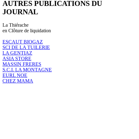
AUTRES PUBLICATIONS DU
JOURNAL
La Thiérache
en Clôture de liquidation
ESCAUT BIOGAZ
SCI DE LA TUILERIE
LA GENTIAZ
ASIA STORE
MASSIN FRERES
S.C.I. LA MONTAGNE
EURL NOE
CHEZ MAMA