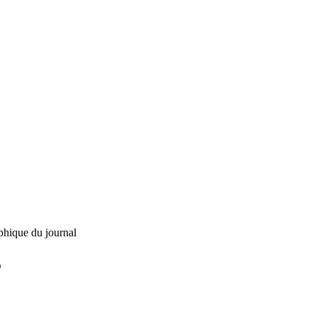
phique du journal
L