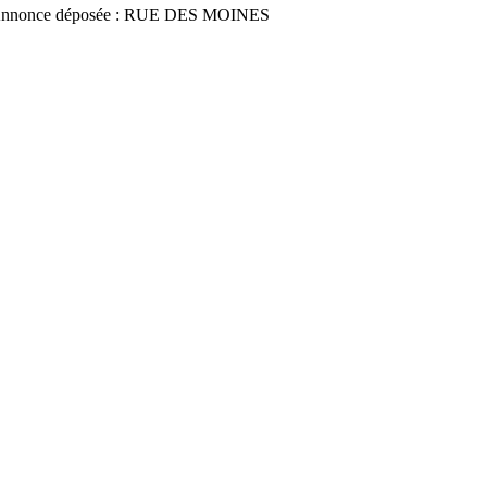
Annonce déposée : RUE DES MOINES