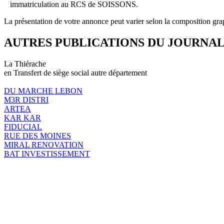
immatriculation au RCS de SOISSONS.
La présentation de votre annonce peut varier selon la composition gra
AUTRES PUBLICATIONS DU JOURNA
La Thiérache
en Transfert de siège social autre département
DU MARCHE LEBON
M3R DISTRI
ARTEA
KAR KAR
FIDUCIAL
RUE DES MOINES
MIRAL RENOVATION
BAT INVESTISSEMENT