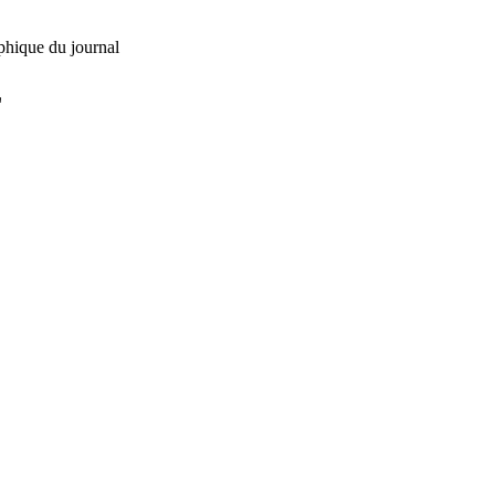
phique du journal
L