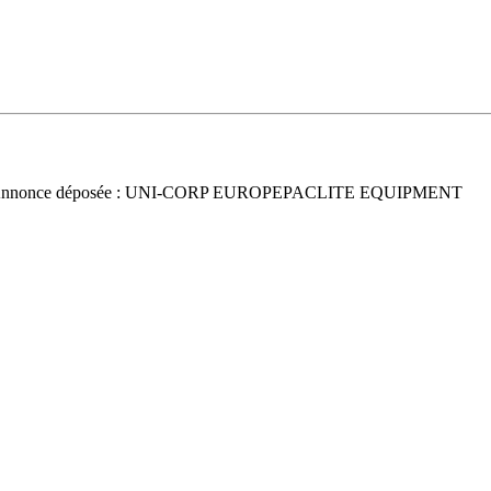
Annonce déposée : UNI-CORP EUROPEPACLITE EQUIPMENT