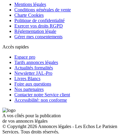
Mentions légales
Conditions générales de vente
Charte Cookies
Politique de confidentialité
Exercer vos droits RGPD
Réglementation légale
Gérer mes consentements
Accès rapides
Espace pro
Tarifs annonces légales
Actualités formalités
Newsletter JAL-Pro
Livres Blancs
Foire aux questions
Nos partenaires
Contacter notre Service client
Accessibilité: non conforme
A vos côtés pour la publication
de vos annonces légales
© Copyright 2026 Annonces légales - Les Echos Le Parisien
Services. Tous droits réservés.