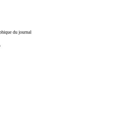
phique du journal
L