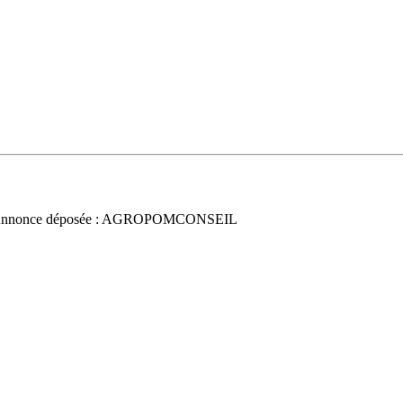
Annonce déposée : AGROPOMCONSEIL