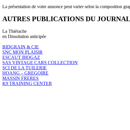
La présentation de votre annonce peut varier selon la composition gra
AUTRES PUBLICATIONS DU JOURNA
La Thiérache
en Dissolution anticipée
BIDGRAIN & CIE
SNC MON PLAISIR
ESCAUT BIOGAZ
SAS VINTAGE CARS COLLECTION
SCI DE LA TUILERIE
HOANG – GREGOIRE
MASSIN FRERES
K9 TRAINING CENTER