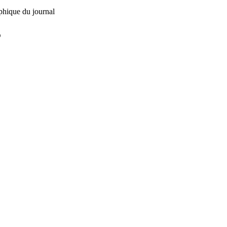
phique du journal
L