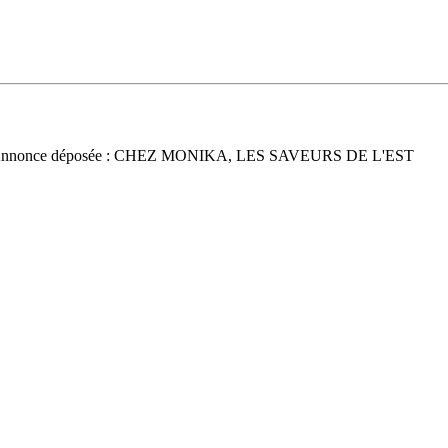
Annonce déposée : CHEZ MONIKA, LES SAVEURS DE L'EST