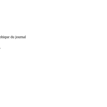
phique du journal
L