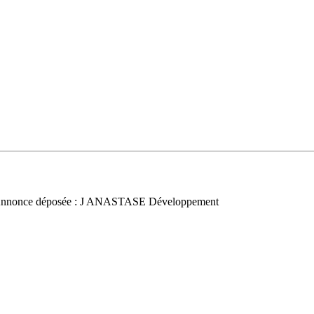
Annonce déposée : J ANASTASE Développement