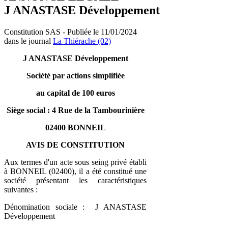
J ANASTASE Développement
Constitution SAS - Publiée le 11/01/2024
dans le journal
La Thiérache (02)
J ANASTASE Développement
Société par actions simplifiée
au capital de 100 euros
Siège social : 4 Rue de la Tambourinière
02400 BONNEIL
AVIS DE CONSTITUTION
Aux termes d'un acte sous seing privé établi
à BONNEIL (02400), il a été constitué une
société présentant les caractéristiques
suivantes :
Dénomination sociale : J ANASTASE
Développement