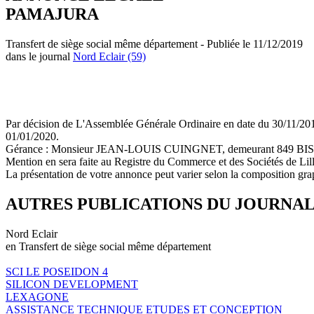
PAMAJURA
Transfert de siège social même département - Publiée le 11/12/2019
dans le journal
Nord Eclair (59)
Par décision de L'Assemblée Générale Ordinaire en date du 30/11
01/01/2020.
Gérance : Monsieur JEAN-LOUIS CUINGNET, demeurant 84
Mention en sera faite au Registre du Commerce et des Sociétés de Lil
La présentation de votre annonce peut varier selon la composition gra
AUTRES PUBLICATIONS DU JOURNA
Nord Eclair
en Transfert de siège social même département
SCI LE POSEIDON 4
SILICON DEVELOPMENT
LEXAGONE
ASSISTANCE TECHNIQUE ETUDES ET CONCEPTION