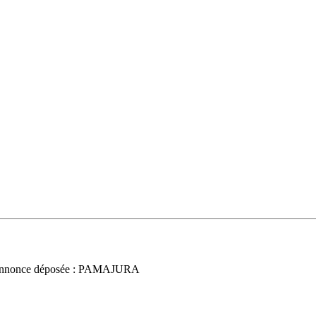
nnonce déposée : PAMAJURA