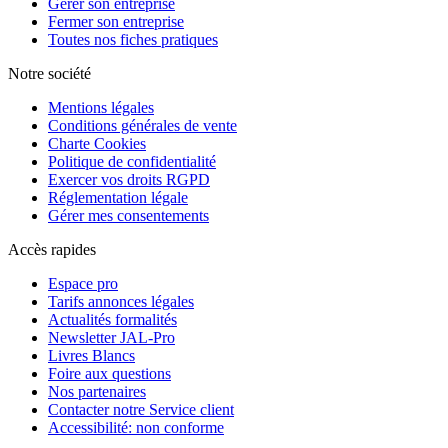
Gérer son entreprise
Fermer son entreprise
Toutes nos fiches pratiques
Notre société
Mentions légales
Conditions générales de vente
Charte Cookies
Politique de confidentialité
Exercer vos droits RGPD
Réglementation légale
Gérer mes consentements
Accès rapides
Espace pro
Tarifs annonces légales
Actualités formalités
Newsletter JAL-Pro
Livres Blancs
Foire aux questions
Nos partenaires
Contacter notre Service client
Accessibilité: non conforme