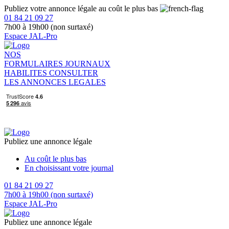
Publiez votre annonce légale au coût le plus bas
01 84 21 09 27
7h00 à 19h00 (non surtaxé)
Espace JAL-Pro
NOS
FORMULAIRES
JOURNAUX
HABILITES
CONSULTER
LES ANNONCES LEGALES
Publiez une annonce légale
Au coût le plus bas
En choisissant votre journal
01 84 21 09 27
7h00 à 19h00 (non surtaxé)
Espace JAL-Pro
Publiez une annonce légale