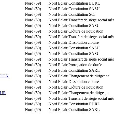
Nord (59)
Nord Eclair
Constitution EURL
Nord (59)
Nord Eclair
Constitution SASU
Nord (59)
Nord Eclair
Constitution SCI
Nord (59)
Nord Eclair
Transfert de siège social m
Nord (59)
Nord Eclair
Constitution SASU
Nord (59)
Nord Eclair
Clôture de liquidation
Nord (59)
Nord Eclair
Transfert de siège social m
Nord (59)
Nord Eclair
Dissolution clôture
Nord (59)
Nord Eclair
Constitution SASU
Nord (59)
Nord Eclair
Constitution SASU
Nord (59)
Nord Eclair
Transfert de siège social m
Nord (59)
Nord Eclair
Prorogation de durée
Nord (59)
Nord Eclair
Constitution SARL
TION
Nord (59)
Nord Eclair
Changement de dirigeant
Nord (59)
Nord Eclair
Dissolution clôture
Nord (59)
Nord Eclair
Clôture de liquidation
EUR
Nord (59)
Nord Eclair
Changement de dirigeant
Nord (59)
Nord Eclair
Transfert de siège social m
Nord (59)
Nord Eclair
Constitution EURL
Nord (59)
Nord Eclair
Constitution SARL