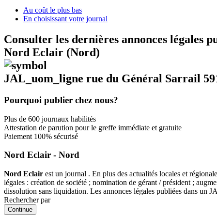
Au coût le plus bas
En choisissant votre journal
Consulter les dernières annonces légales p
Nord Eclair (Nord)
JAL_uom_ligne rue du Général Sarrail 
Pourquoi publier chez nous?
Plus de 600 journaux habilités
Attestation de parution pour le greffe immédiate et gratuite
Paiement 100% sécurisé
Nord Eclair - Nord
Nord Eclair
est un journal . En plus des actualités locales et régiona
légales : création de société ; nomination de gérant / président ; augme
dissolution sans liquidation. Les annonces légales publiées dans un
Rechercher par
Continue