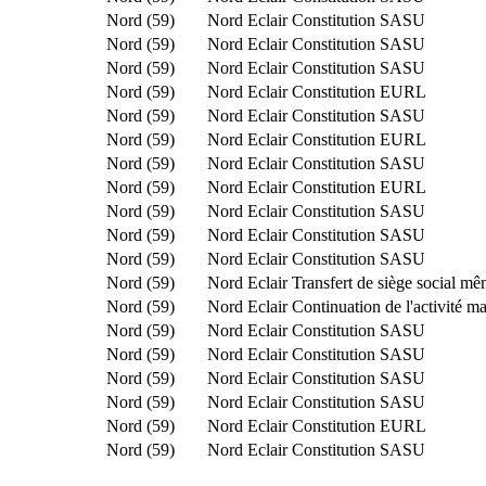
Nord (59)
Nord Eclair
Constitution SASU
Nord (59)
Nord Eclair
Constitution SASU
Nord (59)
Nord Eclair
Constitution SASU
Nord (59)
Nord Eclair
Constitution EURL
Nord (59)
Nord Eclair
Constitution SASU
Nord (59)
Nord Eclair
Constitution EURL
Nord (59)
Nord Eclair
Constitution SASU
Nord (59)
Nord Eclair
Constitution EURL
Nord (59)
Nord Eclair
Constitution SASU
Nord (59)
Nord Eclair
Constitution SASU
Nord (59)
Nord Eclair
Constitution SASU
Nord (59)
Nord Eclair
Transfert de siège social m
Nord (59)
Nord Eclair
Continuation de l'activité ma
Nord (59)
Nord Eclair
Constitution SASU
Nord (59)
Nord Eclair
Constitution SASU
Nord (59)
Nord Eclair
Constitution SASU
Nord (59)
Nord Eclair
Constitution SASU
Nord (59)
Nord Eclair
Constitution EURL
Nord (59)
Nord Eclair
Constitution SASU