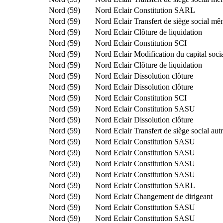
Nord (59)
Nord Eclair
Constitution SARL
Nord (59)
Nord Eclair
Transfert de siège social m
Nord (59)
Nord Eclair
Clôture de liquidation
Nord (59)
Nord Eclair
Constitution SCI
Nord (59)
Nord Eclair
Modification du capital soci
Nord (59)
Nord Eclair
Clôture de liquidation
Nord (59)
Nord Eclair
Dissolution clôture
Nord (59)
Nord Eclair
Dissolution clôture
Nord (59)
Nord Eclair
Constitution SCI
Nord (59)
Nord Eclair
Constitution SASU
Nord (59)
Nord Eclair
Dissolution clôture
Nord (59)
Nord Eclair
Transfert de siège social au
Nord (59)
Nord Eclair
Constitution SASU
Nord (59)
Nord Eclair
Constitution SASU
Nord (59)
Nord Eclair
Constitution SASU
Nord (59)
Nord Eclair
Constitution SASU
Nord (59)
Nord Eclair
Constitution SARL
Nord (59)
Nord Eclair
Changement de dirigeant
Nord (59)
Nord Eclair
Constitution SASU
Nord (59)
Nord Eclair
Constitution SASU