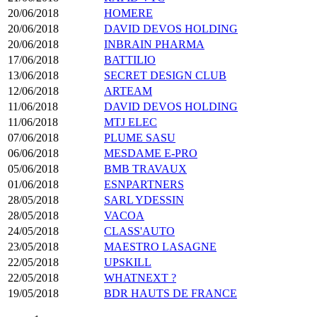
20/06/2018
HOMERE
20/06/2018
DAVID DEVOS HOLDING
20/06/2018
INBRAIN PHARMA
17/06/2018
BATTILIO
13/06/2018
SECRET DESIGN CLUB
12/06/2018
ARTEAM
11/06/2018
DAVID DEVOS HOLDING
11/06/2018
MTJ ELEC
07/06/2018
PLUME SASU
06/06/2018
MESDAME E-PRO
05/06/2018
BMB TRAVAUX
01/06/2018
ESNPARTNERS
28/05/2018
SARL YDESSIN
28/05/2018
VACOA
24/05/2018
CLASS'AUTO
23/05/2018
MAESTRO LASAGNE
22/05/2018
UPSKILL
22/05/2018
WHATNEXT ?
19/05/2018
BDR HAUTS DE FRANCE