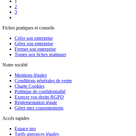
1
2
3
Fiches pratiques et conseils
Créer son entreprise
Gérer son entreprise
Fermer son entreprise
Toutes nos fiches pratiques
Notre société
Mentions légales
Conditions générales de vente
Charte Cookies
Politique de confidentialité
Exercer vos droits RGPD
Réglementation légale
Gérer mes consentements
Accès rapides
Espace pro
Tarifs annonces légales