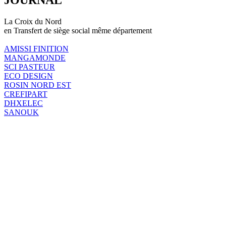
La Croix du Nord
en Transfert de siège social même département
AMISSI FINITION
MANGAMONDE
SCI PASTEUR
ECO DESIGN
ROSIN NORD EST
CREFIPART
DHXELEC
SANOUK