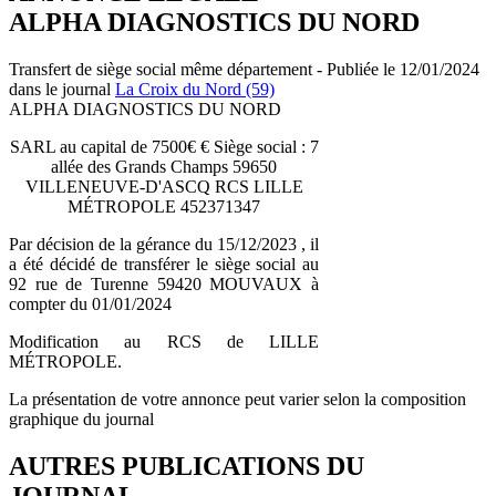
ALPHA DIAGNOSTICS DU NORD
Transfert de siège social même département - Publiée le 12/01/2024
dans le journal
La Croix du Nord (59)
ALPHA DIAGNOSTICS DU NORD
SARL au capital de 7500€ € Siège social : 7
allée des Grands Champs 59650
VILLENEUVE-D'ASCQ RCS LILLE
MÉTROPOLE 452371347
Par décision de la gérance du 15/12/2023 , il
a été décidé de transférer le siège social au
92 rue de Turenne 59420 MOUVAUX à
compter du 01/01/2024
Modification au RCS de LILLE
MÉTROPOLE.
La présentation de votre annonce peut varier selon la composition
graphique du journal
AUTRES PUBLICATIONS DU
JOURNAL