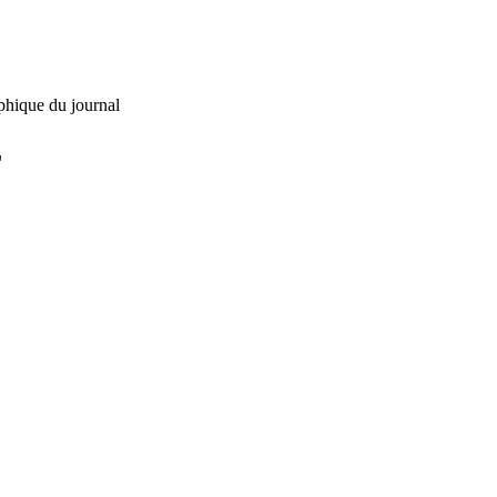
phique du journal
L