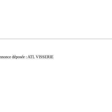
nnonce déposée : ATL VISSERIE