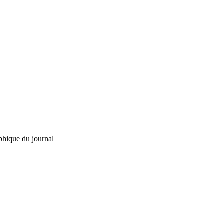
phique du journal
L