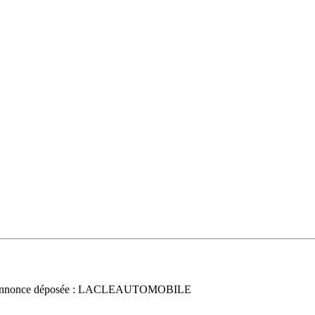
Annonce déposée : LACLEAUTOMOBILE