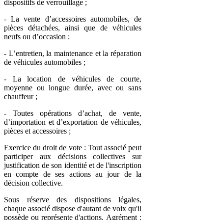
dispositifs de verrouillage ;
- La vente d’accessoires automobiles, de
pièces détachées, ainsi que de véhicules
neufs ou d’occasion ;
- L’entretien, la maintenance et la réparation
de véhicules automobiles ;
- La location de véhicules de courte,
moyenne ou longue durée, avec ou sans
chauffeur ;
- Toutes opérations d’achat, de vente,
d’importation et d’exportation de véhicules,
pièces et accessoires ;
Exercice du droit de vote : Tout associé peut
participer aux décisions collectives sur
justification de son identité et de l'inscription
en compte de ses actions au jour de la
décision collective.
Sous réserve des dispositions légales,
chaque associé dispose d'autant de voix qu'il
possède ou représente d'actions. Agrément :