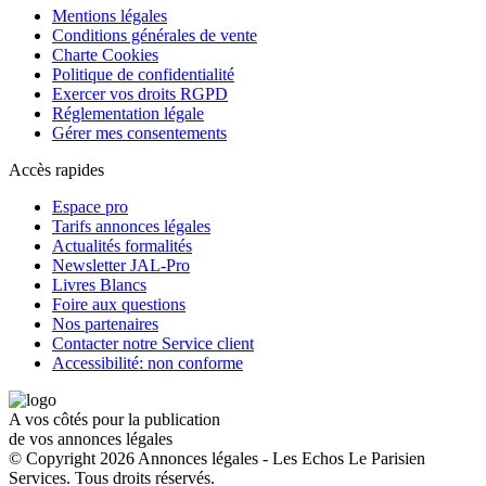
Mentions légales
Conditions générales de vente
Charte Cookies
Politique de confidentialité
Exercer vos droits RGPD
Réglementation légale
Gérer mes consentements
Accès rapides
Espace pro
Tarifs annonces légales
Actualités formalités
Newsletter JAL-Pro
Livres Blancs
Foire aux questions
Nos partenaires
Contacter notre Service client
Accessibilité: non conforme
A vos côtés pour la publication
de vos annonces légales
© Copyright 2026 Annonces légales - Les Echos Le Parisien
Services. Tous droits réservés.