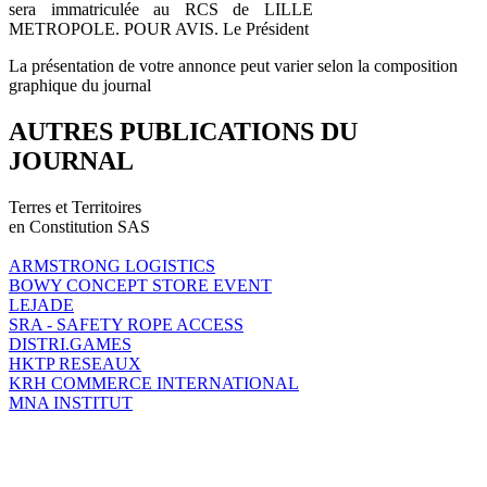
sera immatriculée au RCS de LILLE
METROPOLE. POUR AVIS. Le Président
La présentation de votre annonce peut varier selon la composition
graphique du journal
AUTRES PUBLICATIONS DU
JOURNAL
Terres et Territoires
en Constitution SAS
ARMSTRONG LOGISTICS
BOWY CONCEPT STORE EVENT
LEJADE
SRA - SAFETY ROPE ACCESS
DISTRI.GAMES
HKTP RESEAUX
KRH COMMERCE INTERNATIONAL
MNA INSTITUT