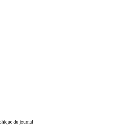
phique du journal
L