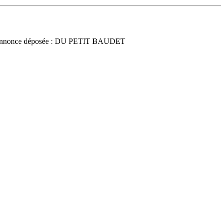
nnonce déposée : DU PETIT BAUDET