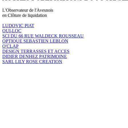
L'Observateur de l'Avesnois
en Clôture de liquidation
LUDOVIC PIAT
OUI-LOC
SCI DU 66 RUE WALDECK ROUSSEAU
OPTIQUE SEBASTIEN LEBLON
O'CLAP
DESIGN TERRASSES ET ACCES
DIDIER DENHEZ PATRIMOINE
SARL LILY ROSE CREATION