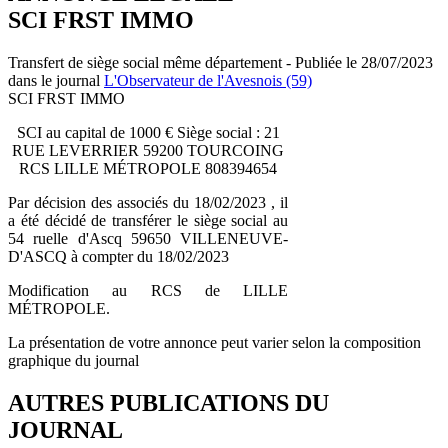
SCI FRST IMMO
Transfert de siège social même département - Publiée le 28/07/2023
dans le journal
L'Observateur de l'Avesnois (59)
SCI FRST IMMO
SCI au capital de 1000 € Siège social : 21
RUE LEVERRIER 59200 TOURCOING
RCS LILLE MÉTROPOLE 808394654
Par décision des associés du 18/02/2023 , il
a été décidé de transférer le siège social au
54 ruelle d'Ascq 59650 VILLENEUVE-
D'ASCQ à compter du 18/02/2023
Modification au RCS de LILLE
MÉTROPOLE.
La présentation de votre annonce peut varier selon la composition
graphique du journal
AUTRES PUBLICATIONS DU
JOURNAL