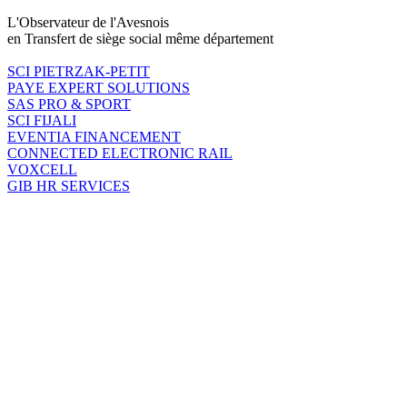
L'Observateur de l'Avesnois
en Transfert de siège social même département
SCI PIETRZAK-PETIT
PAYE EXPERT SOLUTIONS
SAS PRO & SPORT
SCI FIJALI
EVENTIA FINANCEMENT
CONNECTED ELECTRONIC RAIL
VOXCELL
GIB HR SERVICES