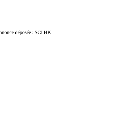
nnonce déposée : SCI HK