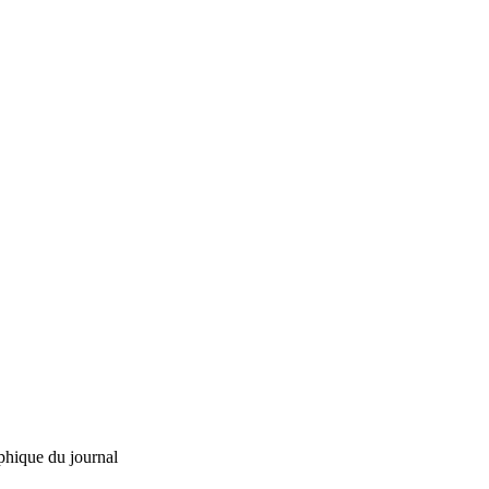
phique du journal