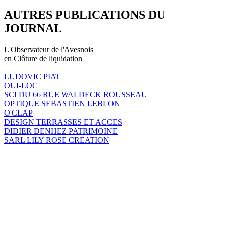
AUTRES PUBLICATIONS DU
JOURNAL
L'Observateur de l'Avesnois
en Clôture de liquidation
LUDOVIC PIAT
OUI-LOC
SCI DU 66 RUE WALDECK ROUSSEAU
OPTIQUE SEBASTIEN LEBLON
O'CLAP
DESIGN TERRASSES ET ACCES
DIDIER DENHEZ PATRIMOINE
SARL LILY ROSE CREATION