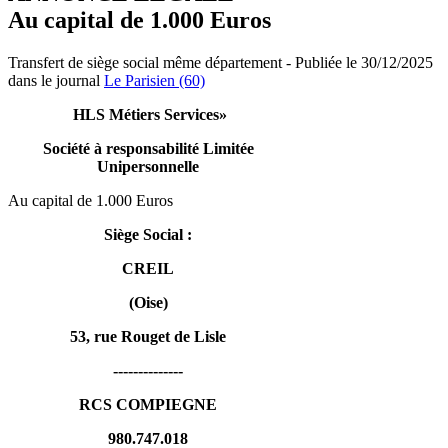
Au capital de 1.000 Euros
Transfert de siège social même département - Publiée le 30/12/2025
dans le journal
Le Parisien (60)
HLS Métiers Services»
Société à responsabilité Limitée
Unipersonnelle
Au capital de 1.000 Euros
Siège Social :
CREIL
(Oise)
53, rue Rouget de Lisle
--------------
RCS COMPIEGNE
980.747.018