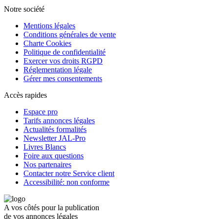
Notre société
Mentions légales
Conditions générales de vente
Charte Cookies
Politique de confidentialité
Exercer vos droits RGPD
Réglementation légale
Gérer mes consentements
Accès rapides
Espace pro
Tarifs annonces légales
Actualités formalités
Newsletter JAL-Pro
Livres Blancs
Foire aux questions
Nos partenaires
Contacter notre Service client
Accessibilité: non conforme
A vos côtés pour la publication
de vos annonces légales