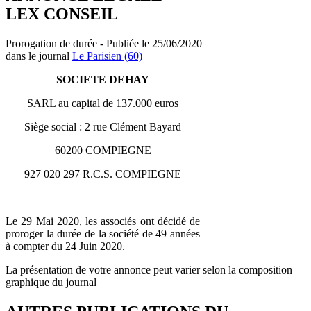
LEX CONSEIL
Prorogation de durée - Publiée le 25/06/2020
dans le journal
Le Parisien (60)
SOCIETE DEHAY
SARL au capital de 137.000 euros
Siège social : 2 rue Clément Bayard
60200 COMPIEGNE
927 020 297 R.C.S. COMPIEGNE
Le 29 Mai 2020, les associés ont décidé de
proroger la durée de la société de 49 années
à compter du 24 Juin 2020.
La présentation de votre annonce peut varier selon la composition
graphique du journal