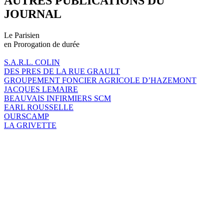
AUTRES PUBLICATIONS DU
JOURNAL
Le Parisien
en Prorogation de durée
S.A.R.L. COLIN
DES PRES DE LA RUE GRAULT
GROUPEMENT FONCIER AGRICOLE D’HAZEMONT
JACQUES LEMAIRE
BEAUVAIS INFIRMIERS SCM
EARL ROUSSELLE
OURSCAMP
LA GRIVETTE