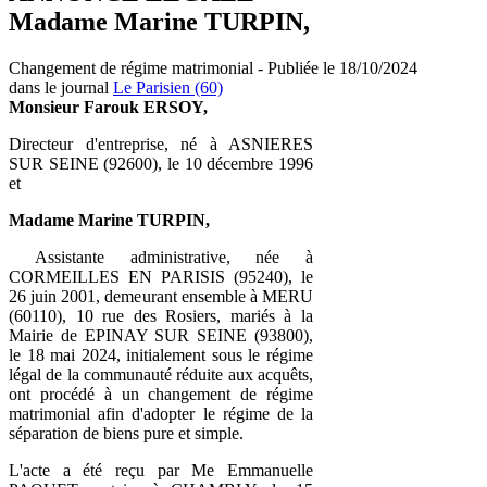
Madame Marine TURPIN,
Changement de régime matrimonial - Publiée le 18/10/2024
dans le journal
Le Parisien (60)
Monsieur Farouk ERSOY,
Directeur d'entreprise, né à ASNIERES
SUR SEINE (92600), le 10 décembre 1996
et
Madame Marine TURPIN,
Assistante administrative, née à
CORMEILLES EN PARISIS (95240), le
26 juin 2001, demeurant ensemble à MERU
(60110), 10 rue des Rosiers, mariés à la
Mairie de EPINAY SUR SEINE (93800),
le 18 mai 2024, initialement sous le régime
légal de la communauté réduite aux acquêts,
ont procédé à un changement de régime
matrimonial afin d'adopter le régime de la
séparation de biens pure et simple.
L'acte a été reçu par Me Emmanuelle