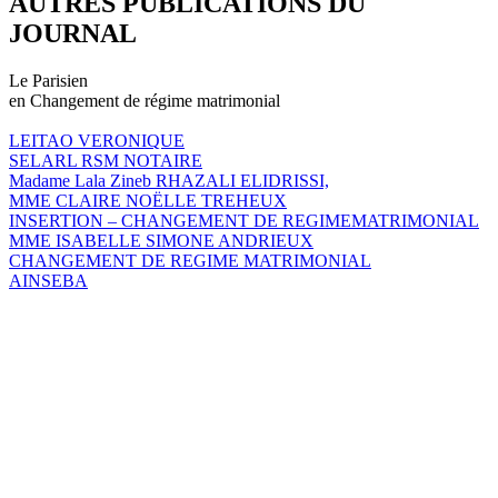
AUTRES PUBLICATIONS DU
JOURNAL
Le Parisien
en Changement de régime matrimonial
LEITAO VERONIQUE
SELARL RSM NOTAIRE
Madame Lala Zineb RHAZALI ELIDRISSI,
MME CLAIRE NOËLLE TREHEUX
INSERTION – CHANGEMENT DE REGIMEMATRIMONIAL
MME ISABELLE SIMONE ANDRIEUX
CHANGEMENT DE REGIME MATRIMONIAL
AINSEBA