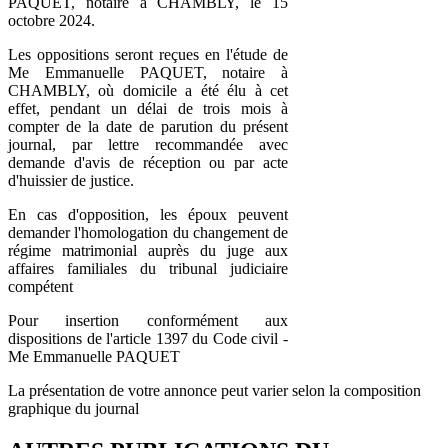
PAQUET, notaire à CHAMBLY, le 15
octobre 2024.
Les oppositions seront reçues en l'étude de
Me Emmanuelle PAQUET, notaire à
CHAMBLY, où domicile a été élu à cet
effet, pendant un délai de trois mois à
compter de la date de parution du présent
journal, par lettre recommandée avec
demande d'avis de réception ou par acte
d'huissier de justice.
En cas d'opposition, les époux peuvent
demander l'homologation du changement de
régime matrimonial auprès du juge aux
affaires familiales du tribunal judiciaire
compétent
Pour insertion conformément aux
dispositions de l'article 1397 du Code civil -
Me Emmanuelle PAQUET
La présentation de votre annonce peut varier selon la composition
graphique du journal