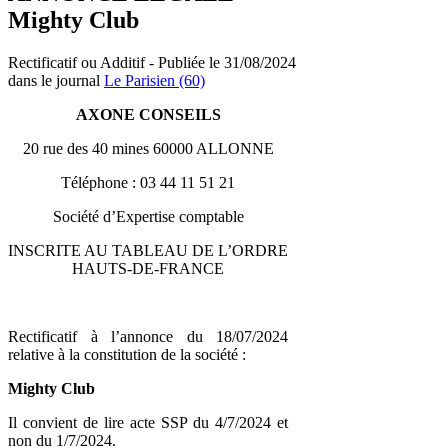
Mighty Club
Rectificatif ou Additif - Publiée le 31/08/2024
dans le journal
Le Parisien (60)
AXONE CONSEILS
20 rue des 40 mines 60000 ALLONNE
Téléphone : 03 44 11 51 21
Société d’Expertise comptable
INSCRITE AU TABLEAU DE L’ORDRE
HAUTS-DE-FRANCE
Rectificatif à l’annonce du 18/07/2024
relative à la constitution de la société :
Mighty Club
Il convient de lire acte SSP du 4/7/2024 et
non du 1/7/2024.