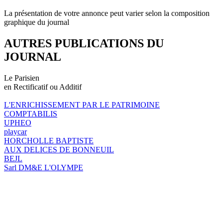
La présentation de votre annonce peut varier selon la composition
graphique du journal
AUTRES PUBLICATIONS DU
JOURNAL
Le Parisien
en Rectificatif ou Additif
L'ENRICHISSEMENT PAR LE PATRIMOINE
COMPTABILIS
UPHEO
playcar
HORCHOLLE BAPTISTE
AUX DELICES DE BONNEUIL
BEJL
Sarl DM&E L'OLYMPE