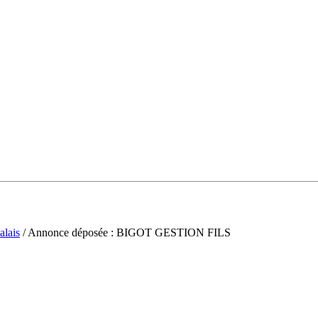
alais
/ Annonce déposée : BIGOT GESTION FILS