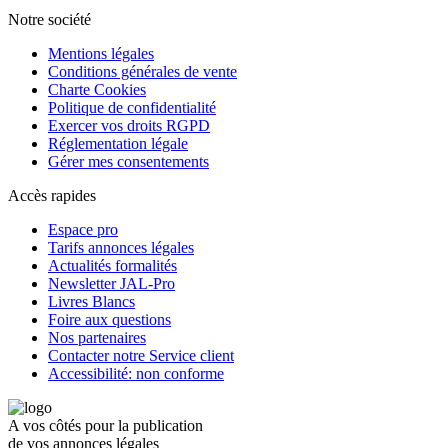
Notre société
Mentions légales
Conditions générales de vente
Charte Cookies
Politique de confidentialité
Exercer vos droits RGPD
Réglementation légale
Gérer mes consentements
Accès rapides
Espace pro
Tarifs annonces légales
Actualités formalités
Newsletter JAL-Pro
Livres Blancs
Foire aux questions
Nos partenaires
Contacter notre Service client
Accessibilité: non conforme
A vos côtés pour la publication
de vos annonces légales