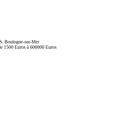
Boulogne-sur-Mer
t de 1500 Euros à 600000 Euros