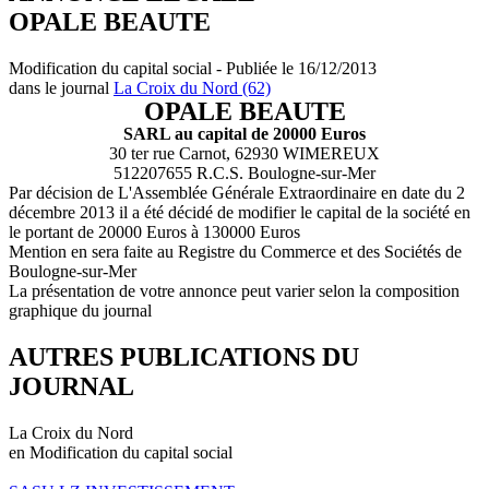
OPALE BEAUTE
Modification du capital social - Publiée le 16/12/2013
dans le journal
La Croix du Nord (62)
OPALE BEAUTE
SARL au capital de 20000 Euros
30 ter rue Carnot, 62930 WIMEREUX
512207655 R.C.S. Boulogne-sur-Mer
Par décision de L'Assemblée Générale Extraordinaire en date du 2
décembre 2013 il a été décidé de modifier le capital de la société en
le portant de 20000 Euros à 130000 Euros
Mention en sera faite au Registre du Commerce et des Sociétés de
Boulogne-sur-Mer
La présentation de votre annonce peut varier selon la composition
graphique du journal
AUTRES PUBLICATIONS DU
JOURNAL
La Croix du Nord
en Modification du capital social