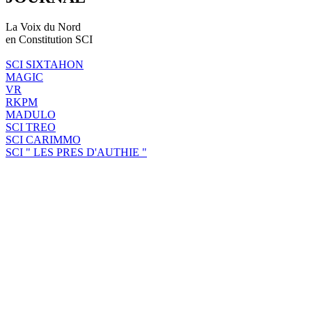
La Voix du Nord
en Constitution SCI
SCI SIXTAHON
MAGIC
VR
RKPM
MADULO
SCI TREO
SCI CARIMMO
SCI " LES PRES D'AUTHIE "