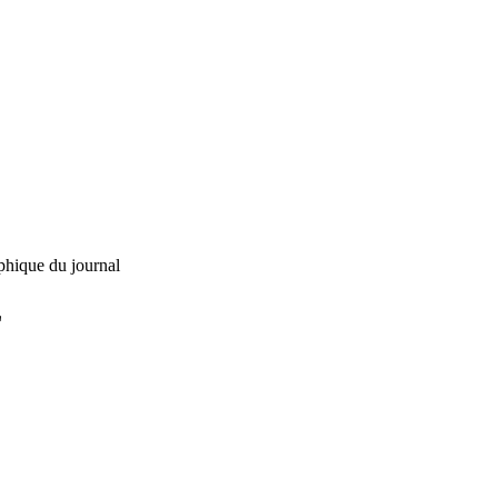
phique du journal
L