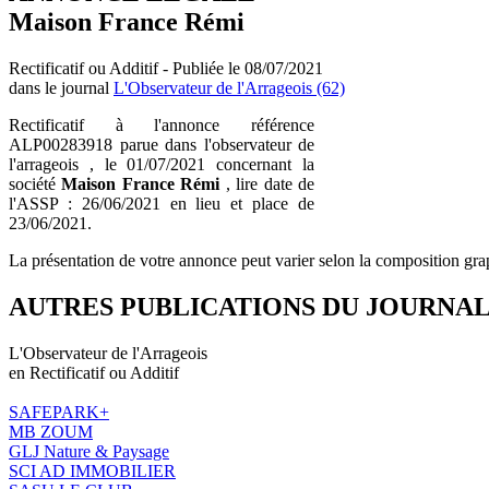
Maison France Rémi
Rectificatif ou Additif - Publiée le 08/07/2021
dans le journal
L'Observateur de l'Arrageois (62)
Rectificatif à l'annonce référence
ALP00283918 parue dans l'observateur de
l'arrageois , le 01/07/2021 concernant la
société
Maison France Rémi
, lire date de
l'ASSP : 26/06/2021 en lieu et place de
23/06/2021.
La présentation de votre annonce peut varier selon la composition gra
AUTRES PUBLICATIONS DU JOURNA
L'Observateur de l'Arrageois
en Rectificatif ou Additif
SAFEPARK+
MB ZOUM
GLJ Nature & Paysage
SCI AD IMMOBILIER