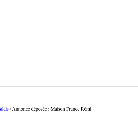
alais
/ Annonce déposée : Maison France Rémi