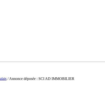
alais
/ Annonce déposée : SCI AD IMMOBILIER