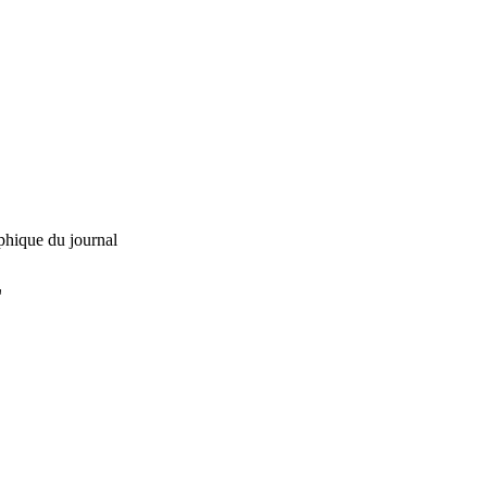
phique du journal
L