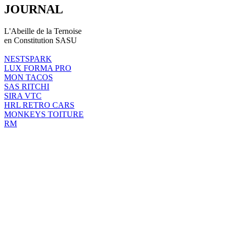
JOURNAL
L'Abeille de la Ternoise
en Constitution SASU
NESTSPARK
LUX FORMA PRO
MON TACOS
SAS RITCHI
SIRA VTC
HRL RETRO CARS
MONKEYS TOITURE
RM