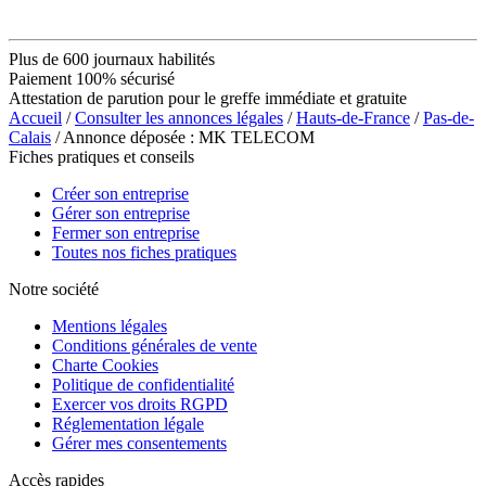
Plus de 600 journaux habilités
Paiement 100% sécurisé
Attestation de parution pour le greffe immédiate et gratuite
Accueil
/
Consulter les annonces légales
/
Hauts-de-France
/
Pas-de-
Calais
/ Annonce déposée : MK TELECOM
Fiches pratiques et conseils
Créer son entreprise
Gérer son entreprise
Fermer son entreprise
Toutes nos fiches pratiques
Notre société
Mentions légales
Conditions générales de vente
Charte Cookies
Politique de confidentialité
Exercer vos droits RGPD
Réglementation légale
Gérer mes consentements
Accès rapides