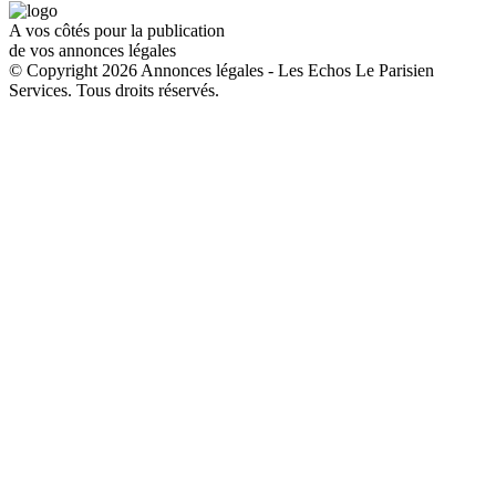
A vos côtés pour la publication
de vos annonces légales
© Copyright 2026 Annonces légales - Les Echos Le Parisien
Services. Tous droits réservés.