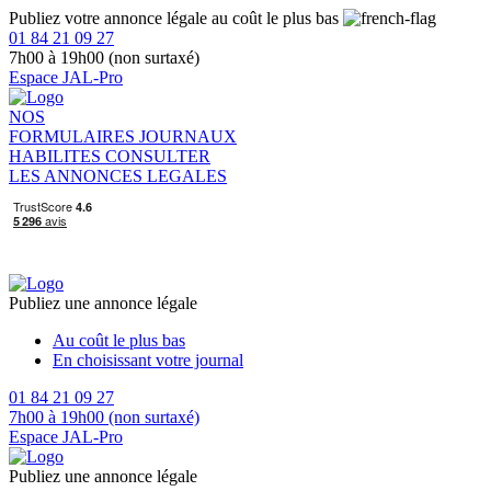
Publiez votre annonce légale au coût le plus bas
01 84 21 09 27
7h00 à 19h00 (non surtaxé)
Espace JAL-Pro
NOS
FORMULAIRES
JOURNAUX
HABILITES
CONSULTER
LES ANNONCES LEGALES
Publiez une annonce légale
Au coût le plus bas
En choisissant votre journal
01 84 21 09 27
7h00 à 19h00 (non surtaxé)
Espace JAL-Pro
Publiez une annonce légale