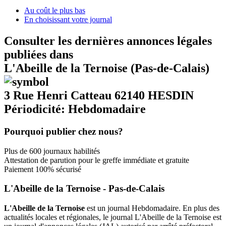
Au coût le plus bas
En choisissant votre journal
Consulter les dernières annonces légales
publiées dans
L'Abeille de la Ternoise (Pas-de-Calais)
3 Rue Henri Catteau 62140 HESDIN
Périodicité: Hebdomadaire
Pourquoi publier chez nous?
Plus de 600 journaux habilités
Attestation de parution pour le greffe immédiate et gratuite
Paiement 100% sécurisé
L'Abeille de la Ternoise - Pas-de-Calais
L'Abeille de la Ternoise
est un journal Hebdomadaire. En plus des
actualités locales et régionales, le journal L'Abeille de la Ternoise est