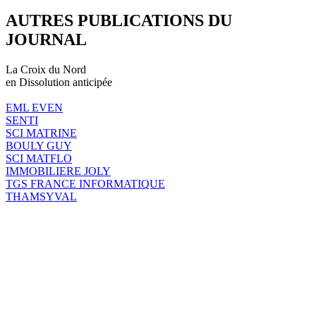
AUTRES PUBLICATIONS DU
JOURNAL
La Croix du Nord
en Dissolution anticipée
EML EVEN
SENTI
SCI MATRINE
BOULY GUY
SCI MATFLO
IMMOBILIERE JOLY
TGS FRANCE INFORMATIQUE
THAMSYVAL