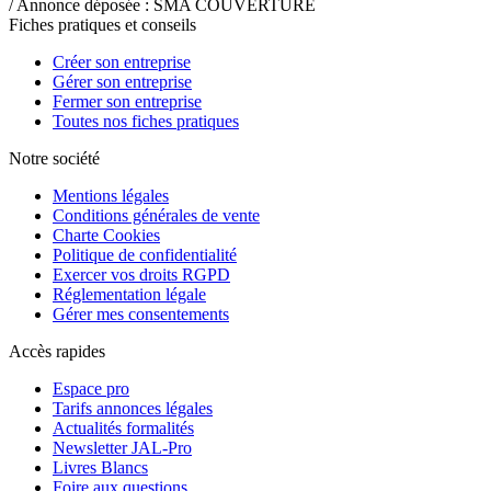
/ Annonce déposée : SMA COUVERTURE
Fiches pratiques et conseils
Créer son entreprise
Gérer son entreprise
Fermer son entreprise
Toutes nos fiches pratiques
Notre société
Mentions légales
Conditions générales de vente
Charte Cookies
Politique de confidentialité
Exercer vos droits RGPD
Réglementation légale
Gérer mes consentements
Accès rapides
Espace pro
Tarifs annonces légales
Actualités formalités
Newsletter JAL-Pro
Livres Blancs
Foire aux questions