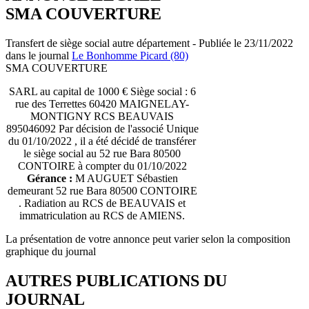
SMA COUVERTURE
Transfert de siège social autre département - Publiée le 23/11/2022
dans le journal
Le Bonhomme Picard (80)
SMA COUVERTURE
SARL au capital de 1000 € Siège social : 6
rue des Terrettes 60420 MAIGNELAY-
MONTIGNY RCS BEAUVAIS
895046092 Par décision de l'associé Unique
du 01/10/2022 , il a été décidé de transférer
le siège social au 52 rue Bara 80500
CONTOIRE à compter du 01/10/2022
Gérance :
M AUGUET Sébastien
demeurant 52 rue Bara 80500 CONTOIRE
. Radiation au RCS de BEAUVAIS et
immatriculation au RCS de AMIENS.
La présentation de votre annonce peut varier selon la composition
graphique du journal
AUTRES PUBLICATIONS DU
JOURNAL