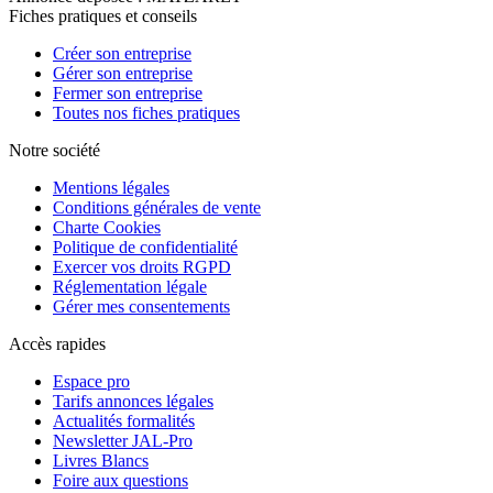
Fiches pratiques et conseils
Créer son entreprise
Gérer son entreprise
Fermer son entreprise
Toutes nos fiches pratiques
Notre société
Mentions légales
Conditions générales de vente
Charte Cookies
Politique de confidentialité
Exercer vos droits RGPD
Réglementation légale
Gérer mes consentements
Accès rapides
Espace pro
Tarifs annonces légales
Actualités formalités
Newsletter JAL-Pro
Livres Blancs
Foire aux questions