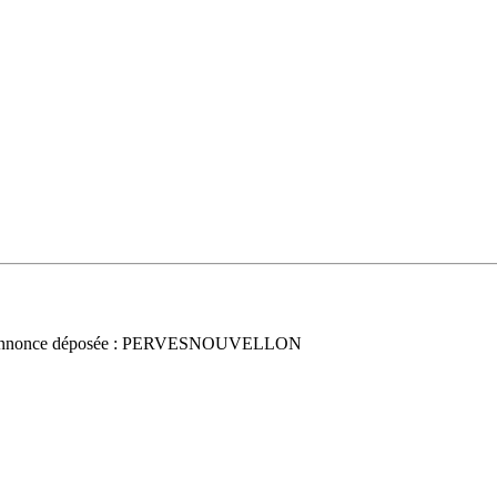
nnonce déposée : PERVESNOUVELLON