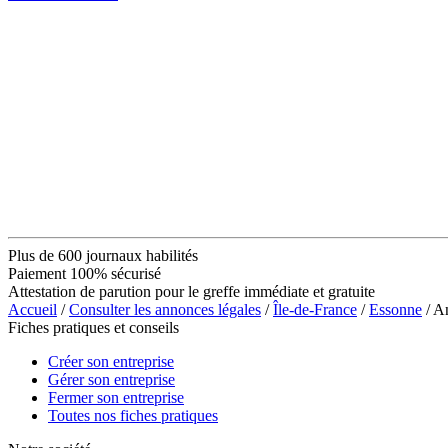
Plus de 600 journaux habilités
Paiement 100% sécurisé
Attestation de parution pour le greffe immédiate et gratuite
Accueil
/
Consulter les annonces légales
/
Île-de-France
/
Essonne
/ A
Fiches pratiques et conseils
Créer son entreprise
Gérer son entreprise
Fermer son entreprise
Toutes nos fiches pratiques