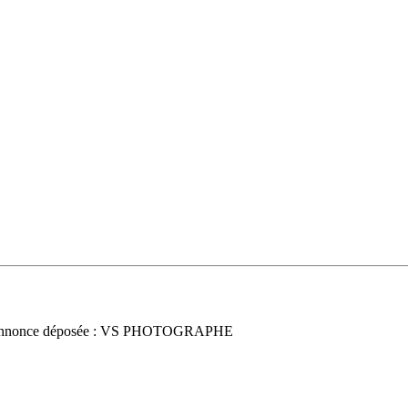
nnonce déposée : VS PHOTOGRAPHE