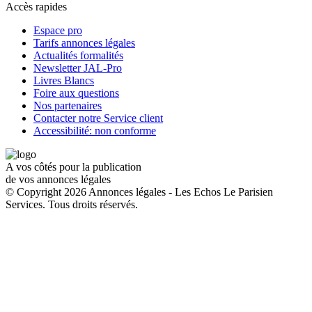
Accès rapides
Espace pro
Tarifs annonces légales
Actualités formalités
Newsletter JAL-Pro
Livres Blancs
Foire aux questions
Nos partenaires
Contacter notre Service client
Accessibilité: non conforme
A vos côtés pour la publication
de vos annonces légales
© Copyright 2026 Annonces légales - Les Echos Le Parisien
Services. Tous droits réservés.