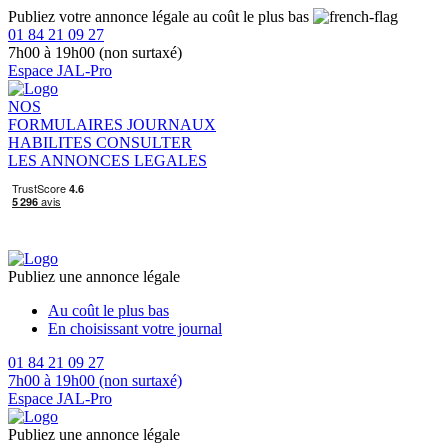
Publiez votre annonce légale au coût le plus bas
01 84 21 09 27
7h00 à 19h00 (non surtaxé)
Espace JAL-Pro
NOS
FORMULAIRES
JOURNAUX
HABILITES
CONSULTER
LES ANNONCES LEGALES
Publiez une annonce légale
Au coût le plus bas
En choisissant votre journal
01 84 21 09 27
7h00 à 19h00 (non surtaxé)
Espace JAL-Pro
Publiez une annonce légale