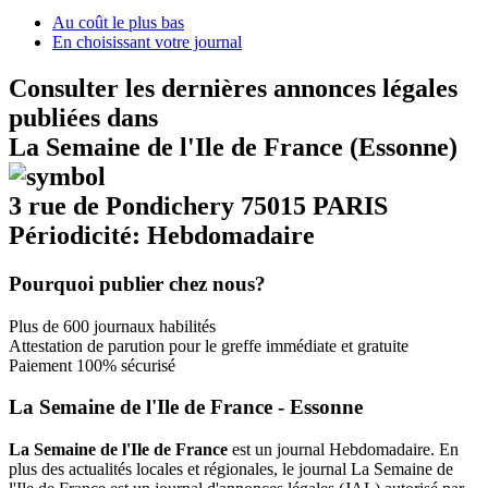
Au coût le plus bas
En choisissant votre journal
Consulter les dernières annonces légales
publiées dans
La Semaine de l'Ile de France (Essonne)
3 rue de Pondichery 75015 PARIS
Périodicité: Hebdomadaire
Pourquoi publier chez nous?
Plus de 600 journaux habilités
Attestation de parution pour le greffe immédiate et gratuite
Paiement 100% sécurisé
La Semaine de l'Ile de France - Essonne
La Semaine de l'Ile de France
est un journal Hebdomadaire. En
plus des actualités locales et régionales, le journal La Semaine de