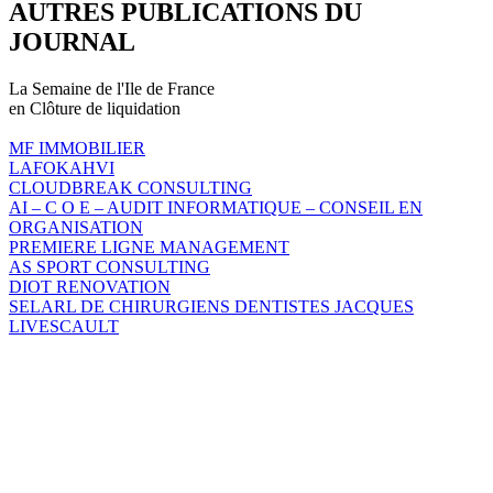
AUTRES PUBLICATIONS DU
JOURNAL
La Semaine de l'Ile de France
en Clôture de liquidation
MF IMMOBILIER
LAFOKAHVI
CLOUDBREAK CONSULTING
AI – C O E – AUDIT INFORMATIQUE – CONSEIL EN
ORGANISATION
PREMIERE LIGNE MANAGEMENT
AS SPORT CONSULTING
DIOT RENOVATION
SELARL DE CHIRURGIENS DENTISTES JACQUES
LIVESCAULT