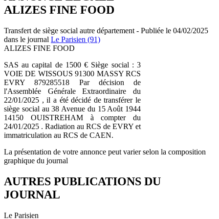
ALIZES FINE FOOD
Transfert de siège social autre département - Publiée le 04/02/2025
dans le journal
Le Parisien (91)
ALIZES FINE FOOD
SAS au capital de 1500 € Siège social : 3
VOIE DE WISSOUS 91300 MASSY RCS
EVRY 879285518 Par décision de
l'Assemblée Générale Extraordinaire du
22/01/2025 , il a été décidé de transférer le
siège social au 38 Avenue du 15 Août 1944
14150 OUISTREHAM à compter du
24/01/2025 . Radiation au RCS de EVRY et
immatriculation au RCS de CAEN.
La présentation de votre annonce peut varier selon la composition
graphique du journal
AUTRES PUBLICATIONS DU
JOURNAL
Le Parisien