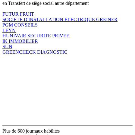
en Transfert de siège social autre département
FUTUR FRUIT
SOCIETE D'INSTALLATION ELECTRIQUE GREINER
PGM CONSEILS
LEYN
HUNIVAIR SECURITE PRIVEE
IK IMMOBILIER
SUN
GREENCHECK DIAGNOSTIC
Plus de 600 journaux habilités