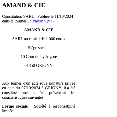
AMAND & CIE
Constitution SARL - Publiée le 11/10/2024
dans le journal
Le Parisien (91)
AMAND & CIE
SARL au capital de 1 000 euros
Siège social :
10 Cour de Pythagore
91350 GRIGNY
Aux termes d'un acte sous signature privée
en date du 07/10/2024 à GRIGNY, il a été
constitué une société présentant les
caractéristiques suivantes :
Forme sociale :
Société à responsabilité
limitée