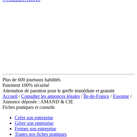
Plus de 600 journaux habilités
Paiement 100% sécurisé
Attestation de parution pour le greffe immédiate et gratuite
Accueil
/
Consulter les annonces légales
/
Île-de-France
/
Essonne
/
Annonce déposée : AMAND & CIE
Fiches pratiques et conseils
Créer son entreprise
Gérer son entreprise
Fermer son entreprise
Toutes nos fiches pratiques