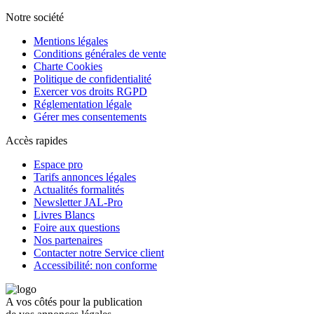
Notre société
Mentions légales
Conditions générales de vente
Charte Cookies
Politique de confidentialité
Exercer vos droits RGPD
Réglementation légale
Gérer mes consentements
Accès rapides
Espace pro
Tarifs annonces légales
Actualités formalités
Newsletter JAL-Pro
Livres Blancs
Foire aux questions
Nos partenaires
Contacter notre Service client
Accessibilité: non conforme
A vos côtés pour la publication