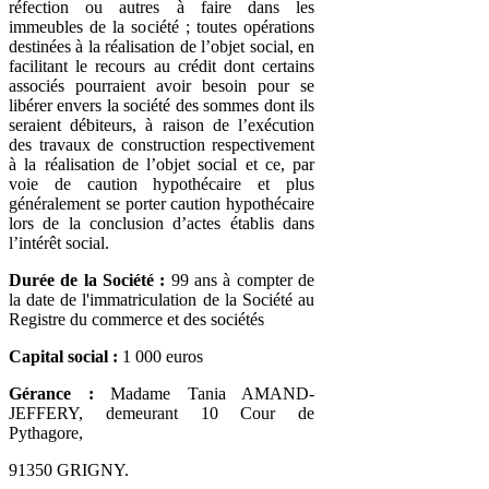
réfection ou autres à faire dans les
immeubles de la société ; toutes opérations
destinées à la réalisation de l’objet social, en
facilitant le recours au crédit dont certains
associés pourraient avoir besoin pour se
libérer envers la société des sommes dont ils
seraient débiteurs, à raison de l’exécution
des travaux de construction respectivement
à la réalisation de l’objet social et ce, par
voie de caution hypothécaire et plus
généralement se porter caution hypothécaire
lors de la conclusion d’actes établis dans
l’intérêt social.
Durée de la Société :
99 ans à compter de
la date de l'immatriculation de la Société au
Registre du commerce et des sociétés
Capital social :
1 000 euros
Gérance :
Madame Tania AMAND-
JEFFERY, demeurant 10 Cour de
Pythagore,
91350 GRIGNY.