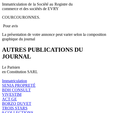
Immatriculation de la Société au Registre du
commerce et des sociétés de EVRY
COURCOURONNES.
Pour avis
La présentation de votre annonce peut varier selon la composition
graphique du journal
AUTRES PUBLICATIONS DU
JOURNAL
Le Parisien
en Constitution SARL
Immatriculation
SENIA PROPRETÉ
BDH CONSULT
VIVESTIM
ACT GE
BORZO DUVET
TROIS STARS
9 COLLECTIONS