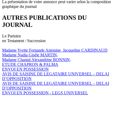
La présentation de votre annonce peut varier selon la composition
graphique du journal
AUTRES PUBLICATIONS DU
JOURNAL
Le Parisien
en Testament / Succession
Madame Yvette Fernande Antonine Jacqueline CARDINAUD
Madame Nadia Gisèle MARTIN,
Madame Chantal Alexandrine BONNIN,
ETUDE CHAPRON & PALMA
ENVOI EN POSSESSION
AVIS DE SAISINE DE LEGATAIRE UNIVERSEL – DELAI
D’OPPOSITION
AVIS DE SAISINE DE LEGATAIRE UNIVERSEL – DELAI
D’OPPOSITION
ENVOI EN POSSESSION - LEGS UNIVERSEL