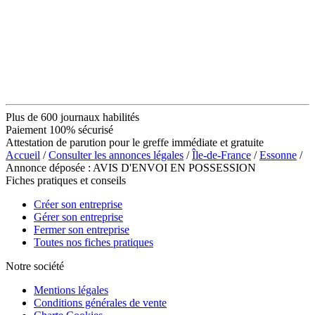
Plus de 600 journaux habilités
Paiement 100% sécurisé
Attestation de parution pour le greffe immédiate et gratuite
Accueil
/
Consulter les annonces légales
/
Île-de-France
/
Essonne
/
Annonce déposée : AVIS D'ENVOI EN POSSESSION
Fiches pratiques et conseils
Créer son entreprise
Gérer son entreprise
Fermer son entreprise
Toutes nos fiches pratiques
Notre société
Mentions légales
Conditions générales de vente