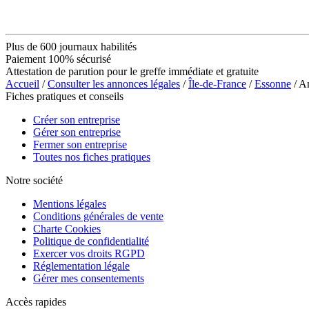
Plus de 600 journaux habilités
Paiement 100% sécurisé
Attestation de parution pour le greffe immédiate et gratuite
Accueil
/
Consulter les annonces légales
/
Île-de-France
/
Essonne
/ A
Fiches pratiques et conseils
Créer son entreprise
Gérer son entreprise
Fermer son entreprise
Toutes nos fiches pratiques
Notre société
Mentions légales
Conditions générales de vente
Charte Cookies
Politique de confidentialité
Exercer vos droits RGPD
Réglementation légale
Gérer mes consentements
Accès rapides