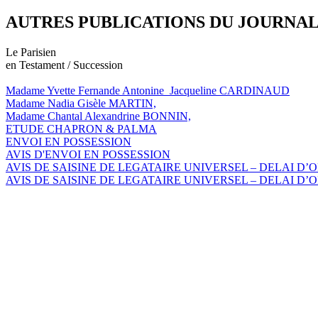
AUTRES PUBLICATIONS DU JOURNA
Le Parisien
en Testament / Succession
Madame Yvette Fernande Antonine Jacqueline CARDINAUD
Madame Nadia Gisèle MARTIN,
Madame Chantal Alexandrine BONNIN,
ETUDE CHAPRON & PALMA
ENVOI EN POSSESSION
AVIS D'ENVOI EN POSSESSION
AVIS DE SAISINE DE LEGATAIRE UNIVERSEL – DELAI D’
AVIS DE SAISINE DE LEGATAIRE UNIVERSEL – DELAI D’