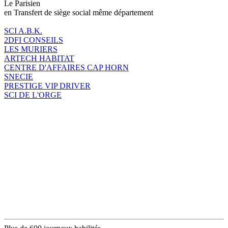
Le Parisien
en Transfert de siège social même département
SCI A.B.K.
2DFI CONSEILS
LES MURIERS
ARTECH HABITAT
CENTRE D'AFFAIRES CAP HORN
SNECIE
PRESTIGE VIP DRIVER
SCI DE L'ORGE