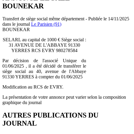
BOUNEKAR
Transfert de siège social même département - Publiée le 14/11/2025
dans le journal
Le Parisien (91)
BOUNEKAR
SELARL au capital de 1000 € Siège social :
31 AVENUE DE L'ABBAYE 91330
YERRES RCS EVRY 980278584
Par décision de l'associé Unique du
01/06/2025 , il a été décidé de transférer le
siège social au 40, avenue de l'Abbaye
91330 YERRES à compter du 01/06/2025
Modification au RCS de EVRY.
La présentation de votre annonce peut varier selon la composition
graphique du journal
AUTRES PUBLICATIONS DU
JOURNAL