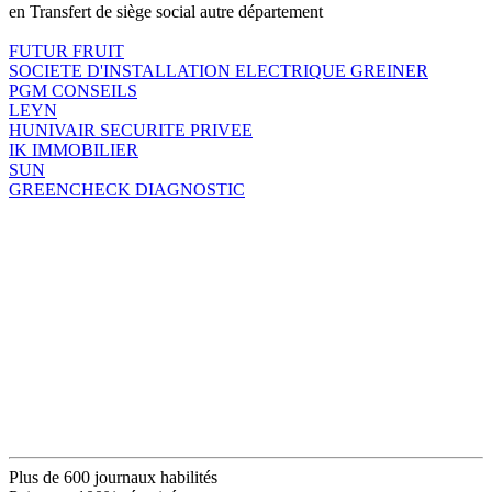
en Transfert de siège social autre département
FUTUR FRUIT
SOCIETE D'INSTALLATION ELECTRIQUE GREINER
PGM CONSEILS
LEYN
HUNIVAIR SECURITE PRIVEE
IK IMMOBILIER
SUN
GREENCHECK DIAGNOSTIC
Plus de 600 journaux habilités