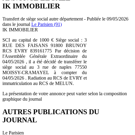
IK IMMOBILIER
Transfert de siège social autre département - Publiée le 09/05/2026
dans le journal
Le Parisien (91)
IK IMMOBILIER
SCI au capital de 1000 € Siège social : 3
RUE DES FAISANS 91800 BRUNOY
RCS EVRY 839161775 Par décision de
l'Assemblée Générale Extraordinaire du
04/05/2026 , il a été décidé de transférer le
siège social au 3 rue de naples 77550
MOISSY-CRAMAYEL à compter du
04/05/2026 . Radiation au RCS de EVRY et
immatriculation au RCS de MELUN.
La présentation de votre annonce peut varier selon la composition
graphique du journal
AUTRES PUBLICATIONS DU
JOURNAL
Le Parisien