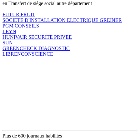
en Transfert de siège social autre département
FUTUR FRUIT
SOCIETE D'INSTALLATION ELECTRIQUE GREINER
PGM CONSEILS
LEYN
HUNIVAIR SECURITE PRIVEE
SUN
GREENCHECK DIAGNOSTIC
LIBRENCONSCIENCE
Plus de 600 journaux habilités