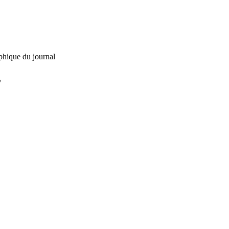
phique du journal
L