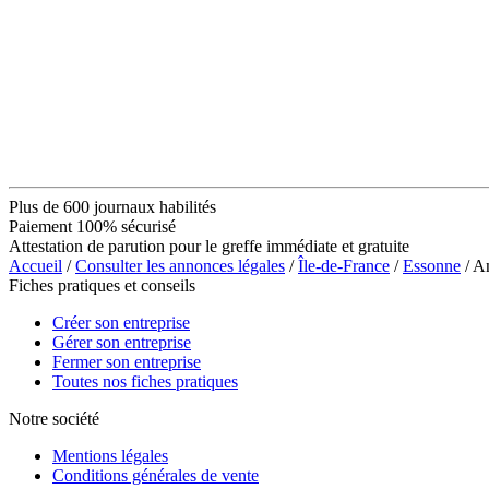
Plus de 600 journaux habilités
Paiement 100% sécurisé
Attestation de parution pour le greffe immédiate et gratuite
Accueil
/
Consulter les annonces légales
/
Île-de-France
/
Essonne
/ A
Fiches pratiques et conseils
Créer son entreprise
Gérer son entreprise
Fermer son entreprise
Toutes nos fiches pratiques
Notre société
Mentions légales
Conditions générales de vente