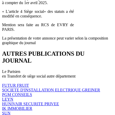
à compter du 1er avril 2025.
« L'article 4 Siège social» des statuts a été
modifié en conséquence.
Mention sera faite au RCS de EVRY de
PARIS.
La présentation de votre annonce peut varier selon la composition
graphique du journal
AUTRES PUBLICATIONS DU
JOURNAL
Le Parisien
en Transfert de siège social autre département
FUTUR FRUIT
SOCIETE D'INSTALLATION ELECTRIQUE GREINER
PGM CONSEILS
LEYN
HUNIVAIR SECURITE PRIVEE
IK IMMOBILIER
SUN