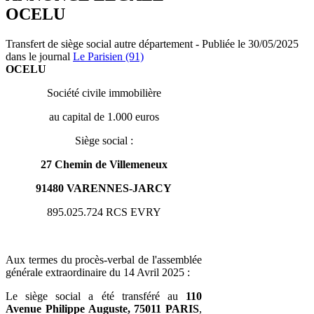
OCELU
Transfert de siège social autre département - Publiée le 30/05/2025
dans le journal
Le Parisien (91)
OCELU
Société civile immobilière
au capital de 1.000 euros
Siège social :
27 Chemin de Villemeneux
91480 VARENNES-JARCY
895.025.724 RCS EVRY
Aux termes du procès-verbal de l'assemblée
générale extraordinaire du 14 Avril 2025 :
Le siège social a été transféré au
110
Avenue Philippe Auguste, 75011 PARIS
,