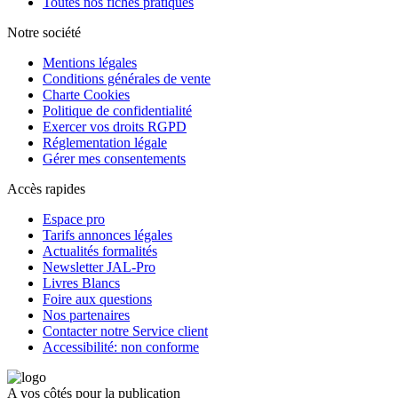
Toutes nos fiches pratiques
Notre société
Mentions légales
Conditions générales de vente
Charte Cookies
Politique de confidentialité
Exercer vos droits RGPD
Réglementation légale
Gérer mes consentements
Accès rapides
Espace pro
Tarifs annonces légales
Actualités formalités
Newsletter JAL-Pro
Livres Blancs
Foire aux questions
Nos partenaires
Contacter notre Service client
Accessibilité: non conforme
A vos côtés pour la publication