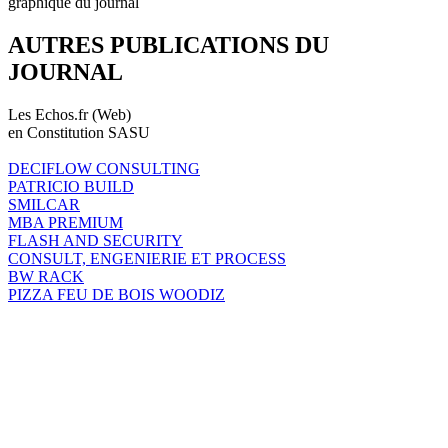
graphique du journal
AUTRES PUBLICATIONS DU
JOURNAL
Les Echos.fr (Web)
en Constitution SASU
DECIFLOW CONSULTING
PATRICIO BUILD
SMILCAR
MBA PREMIUM
FLASH AND SECURITY
CONSULT, ENGENIERIE ET PROCESS
BW RACK
PIZZA FEU DE BOIS WOODIZ