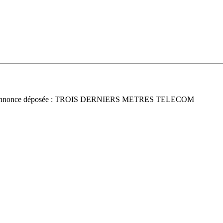
nnonce déposée : TROIS DERNIERS METRES TELECOM