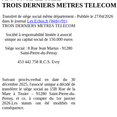
TROIS DERNIERS METRES TELECOM
Transfert de siège social même département - Publiée le 27/04/2026
dans le journal
Les Echos.fr (Web) (91)
TROIS DERNIERS METRES TELECOM
Société à responsabilité limitée à associé
unique au capital social de 150.000 euros
Siège social : 8 Rue Jean Marius - 91280
Saint-Pierre-du-Perray
453 442 758 R.C.S. Evry
Suivant procès-verbal en date du 30
décembre 2025, l'associé unique a décidé de
transférer le siège social au 15B Rue de la
Mare à Tissier – 91280 Saint-Pierre-du-
Perray, et ce, à compter du 1er janvier
2026.Les statuts ont été modifiés en
conséquence.