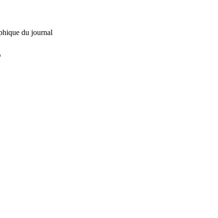
phique du journal
L