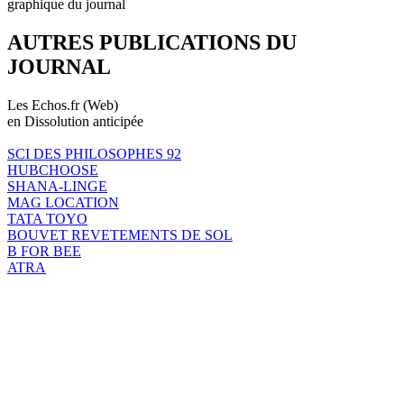
graphique du journal
AUTRES PUBLICATIONS DU
JOURNAL
Les Echos.fr (Web)
en Dissolution anticipée
SCI DES PHILOSOPHES 92
HUBCHOOSE
SHANA-LINGE
MAG LOCATION
TATA TOYO
BOUVET REVETEMENTS DE SOL
B FOR BEE
ATRA