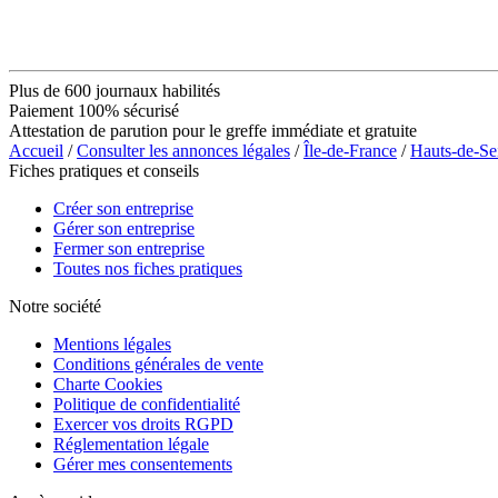
Plus de 600 journaux habilités
Paiement 100% sécurisé
Attestation de parution pour le greffe immédiate et gratuite
Accueil
/
Consulter les annonces légales
/
Île-de-France
/
Hauts-de-Se
Fiches pratiques et conseils
Créer son entreprise
Gérer son entreprise
Fermer son entreprise
Toutes nos fiches pratiques
Notre société
Mentions légales
Conditions générales de vente
Charte Cookies
Politique de confidentialité
Exercer vos droits RGPD
Réglementation légale
Gérer mes consentements