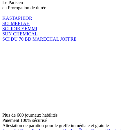
Le Parisien
en Prorogation de durée
KASTAPHIOR
SCI MEFTAH
SCI IDIR YEMMI
SUN CHEMICAL
SCI DU 70 BD MARECHAL JOFFRE
Plus de 600 journaux habilités
Paiement 100% sécurisé
Attestation de parution pour le greffe immédiate et gratuite