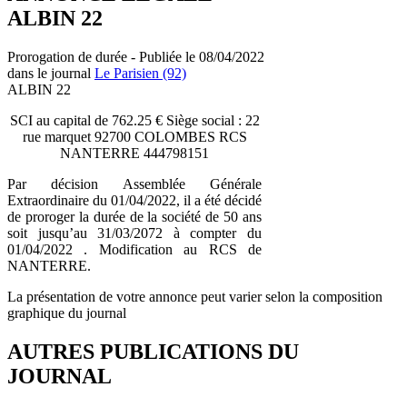
ALBIN 22
Prorogation de durée - Publiée le 08/04/2022
dans le journal
Le Parisien (92)
ALBIN 22
SCI au capital de 762.25 € Siège social : 22
rue marquet 92700 COLOMBES RCS
NANTERRE 444798151
Par décision Assemblée Générale
Extraordinaire du 01/04/2022, il a été décidé
de proroger la durée de la société de 50 ans
soit jusqu’au 31/03/2072 à compter du
01/04/2022 . Modification au RCS de
NANTERRE.
La présentation de votre annonce peut varier selon la composition
graphique du journal
AUTRES PUBLICATIONS DU
JOURNAL